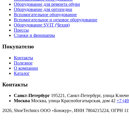
Оборудование для ремонта обуви
Оборудование для ортопедии
Вспомогательное оборудование
Вспомогательное и цеховое оборудование
Оборудование SVIT (Чехия)
Прессы
Станки и финишеры
Покупателю
Контакты
Полезное
О компании
Каталог
Контакты
Санкт-Петербург
195221, Санкт-Петербург, улица Ключев
Москва
Москва, улица Краснобогатырская, дом 42
+7 (49
2026, ShoeTechnics
ООО «Бонжур», ИНН 7804215224, ОГРН 11