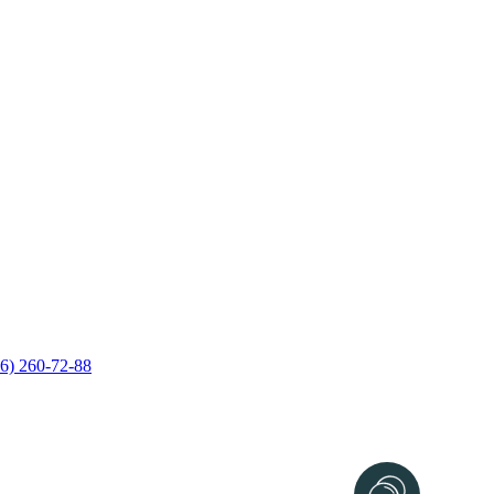
6) 260-72-88