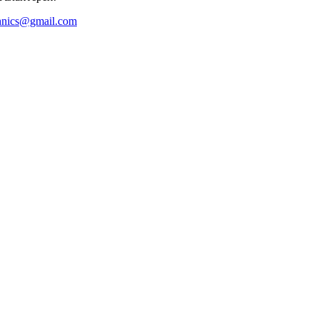
hnics@gmail.com