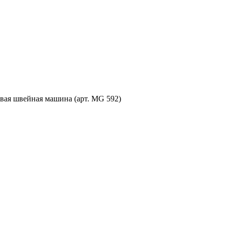
вая швейная машина (арт. MG 592)