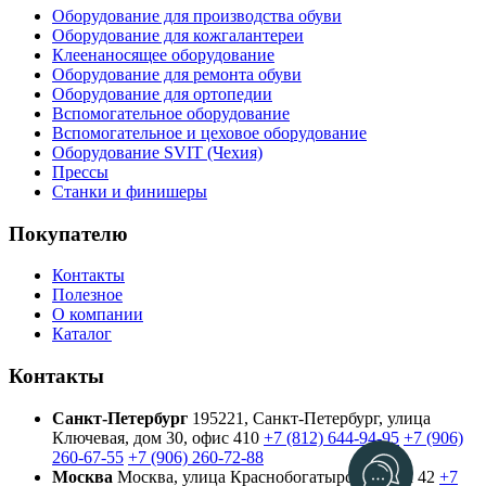
Оборудование для производства обуви
Оборудование для кожгалантереи
Клеенаносящее оборудование
Оборудование для ремонта обуви
Оборудование для ортопедии
Вспомогательное оборудование
Вспомогательное и цеховое оборудование
Оборудование SVIT (Чехия)
Прессы
Станки и финишеры
Покупателю
Контакты
Полезное
О компании
Каталог
Контакты
Санкт-Петербург
195221, Санкт-Петербург, улица
Ключевая, дом 30, офис 410
+7 (812) 644-94-95
+7 (906)
260-67-55
+7 (906) 260-72-88
Москва
Москва, улица Краснобогатырская, дом 42
+7