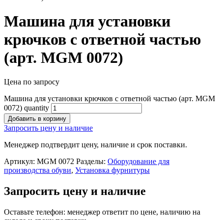
Машина для установки
крючков с ответной частью
(арт. MGM 0072)
Цена по запросу
Машина для установки крючков с ответной частью (арт. MGM
0072) quantity
Добавить в корзину
Запросить цену и наличие
Менеджер подтвердит цену, наличие и срок поставки.
Артикул:
MGM 0072
Разделы:
Оборудование для
производства обуви
,
Установка фурнитуры
Запросить цену и наличие
Оставьте телефон: менеджер ответит по цене, наличию на