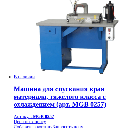
В наличии
Машина для спускания края
материала, тяжелого класса с
охлаждением (арт. MGB 0257)
Артикул:
MGB 0257
Цена по запросу
Добавить в корзину
Запросить цену