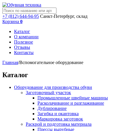
+7 (812) 644-94-95
Санкт-Петербург, склад
Корзина
0
Каталог
О компании
Полезное
Отзывы
Контакты
Главная
/
Вспомогательное оборудование
Каталог
Оборудование для производства обуви
Заготовочный участок
Промышленные швейные машины
Расколачивание и разглаживание
Дублирование
Загибка и окантовка
Маркировка заготовок
Раскрой и подготовка материала
Прессы вырубные