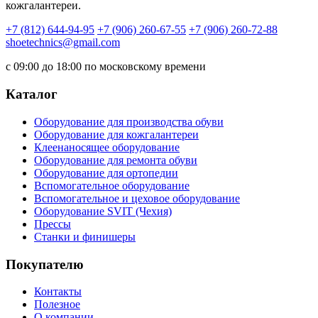
кожгалантереи.
+7 (812) 644-94-95
+7 (906) 260-67-55
+7 (906) 260-72-88
shoetechnics@gmail.com
с 09:00 до 18:00 по московскому времени
Каталог
Оборудование для производства обуви
Оборудование для кожгалантереи
Клеенаносящее оборудование
Оборудование для ремонта обуви
Оборудование для ортопедии
Вспомогательное оборудование
Вспомогательное и цеховое оборудование
Оборудование SVIT (Чехия)
Прессы
Станки и финишеры
Покупателю
Контакты
Полезное
О компании