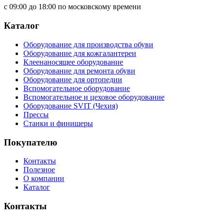
с 09:00 до 18:00 по московскому времени
Каталог
Оборудование для производства обуви
Оборудование для кожгалантереи
Клеенаносящее оборудование
Оборудование для ремонта обуви
Оборудование для ортопедии
Вспомогательное оборудование
Вспомогательное и цеховое оборудование
Оборудование SVIT (Чехия)
Прессы
Станки и финишеры
Покупателю
Контакты
Полезное
О компании
Каталог
Контакты