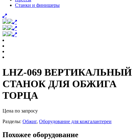
Станки и финишеры
LHZ-069 ВЕРТИКАЛЬНЫЙ
СТАНОК ДЛЯ ОБЖИГА
ТОРЦА
Цена по запросу
Разделы:
Обжиг
,
Оборудование для кожгалантереи
Похожее оборудование