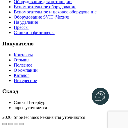
Оборудование для ортопедии
Вспомогательное оборудование
Вспомогательное и цеховое оборудование
Оборудование SVIT (Чехия)
На удаление
Прессы
Станки и финишеры
Покупателю
Контакты
Отзывы
Полезное
О компании
Каталог
Интересное
Склад
Санкт-Петербург
адрес уточняется
2026, ShoeTechnics
Реквизиты уточняются