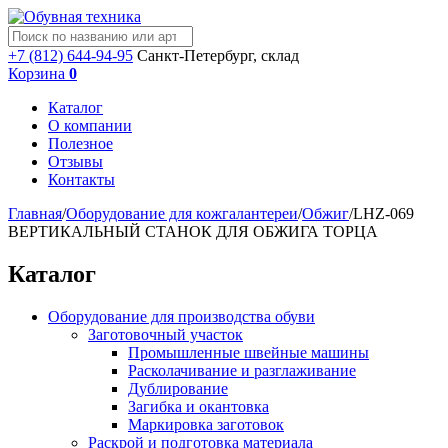
+7 (812) 644-94-95
Санкт-Петербург, склад
Корзина
0
Каталог
О компании
Полезное
Отзывы
Контакты
Главная
/
Оборудование для кожгалантереи
/
Обжиг
/
LHZ-069
ВЕРТИКАЛЬНЫЙ СТАНОК ДЛЯ ОБЖИГА ТОРЦА
Каталог
Оборудование для производства обуви
Заготовочный участок
Промышленные швейные машины
Расколачивание и разглаживание
Дублирование
Загибка и окантовка
Маркировка заготовок
Раскрой и подготовка материала