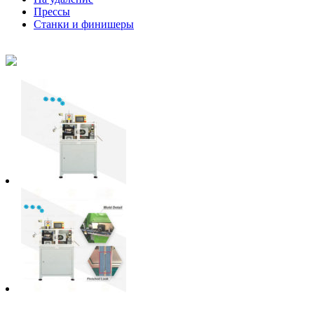
Прессы
Станки и финишеры