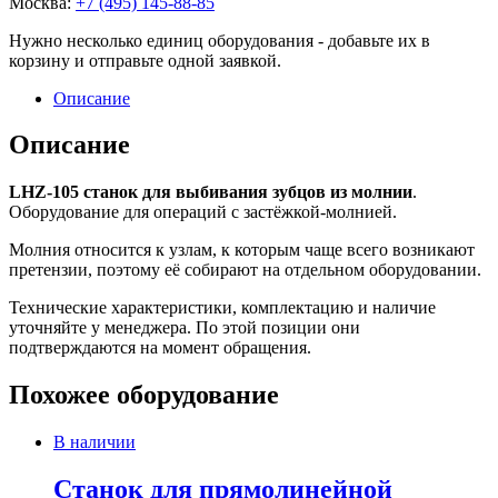
Москва:
+7 (495) 145-88-85
Нужно несколько единиц оборудования - добавьте их в
корзину и отправьте одной заявкой.
Описание
Описание
LHZ-105 станок для выбивания зубцов из молнии
.
Оборудование для операций с застёжкой-молнией.
Молния относится к узлам, к которым чаще всего возникают
претензии, поэтому её собирают на отдельном оборудовании.
Технические характеристики, комплектацию и наличие
уточняйте у менеджера. По этой позиции они
подтверждаются на момент обращения.
Похожее оборудование
В наличии
Станок для прямолинейной