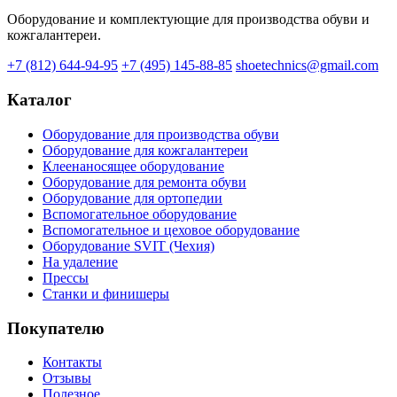
Оборудование и комплектующие для производства обуви и
кожгалантереи.
+7 (812) 644-94-95
+7 (495) 145-88-85
shoetechnics@gmail.com
Каталог
Оборудование для производства обуви
Оборудование для кожгалантереи
Клеенаносящее оборудование
Оборудование для ремонта обуви
Оборудование для ортопедии
Вспомогательное оборудование
Вспомогательное и цеховое оборудование
Оборудование SVIT (Чехия)
На удаление
Прессы
Станки и финишеры
Покупателю
Контакты
Отзывы
Полезное