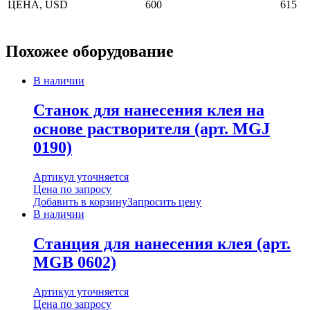
ЦЕНА, USD
600
615
Похожее оборудование
В наличии
Станок для нанесения клея на
основе растворителя (арт. MGJ
0190)
Артикул уточняется
Цена по запросу
Добавить в корзину
Запросить цену
В наличии
Станция для нанесения клея (арт.
MGB 0602)
Артикул уточняется
Цена по запросу