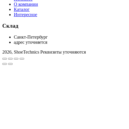
О компании
Каталог
Интересное
Склад
Санкт-Петербург
адрес уточняется
2026, ShoeTechnics
Реквизиты уточняются