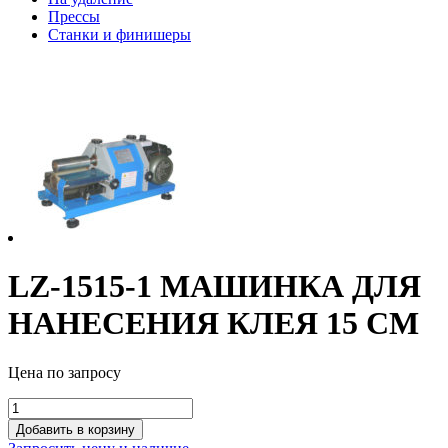
Прессы
Станки и финишеры
LZ-1515-1 МАШИНКА ДЛЯ
НАНЕСЕНИЯ КЛЕЯ 15 СМ
Цена по запросу
LZ-
1515-
Добавить в корзину
1