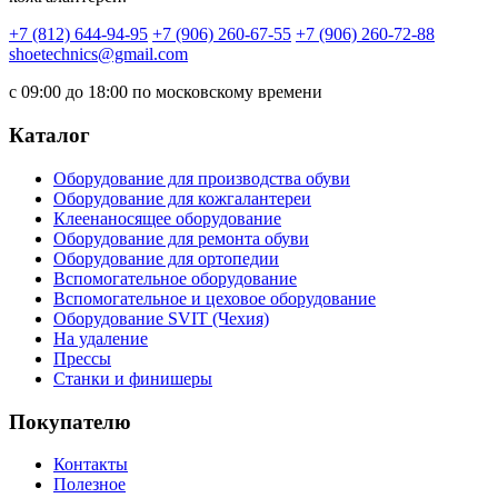
+7 (812) 644-94-95
+7 (906) 260-67-55
+7 (906) 260-72-88
shoetechnics@gmail.com
с 09:00 до 18:00 по московскому времени
Каталог
Оборудование для производства обуви
Оборудование для кожгалантереи
Клеенаносящее оборудование
Оборудование для ремонта обуви
Оборудование для ортопедии
Вспомогательное оборудование
Вспомогательное и цеховое оборудование
Оборудование SVIT (Чехия)
На удаление
Прессы
Станки и финишеры
Покупателю
Контакты
Полезное