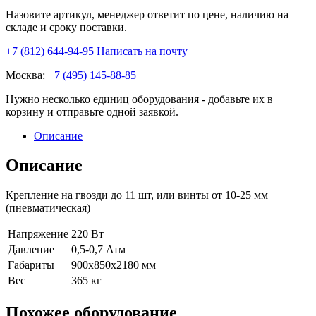
Назовите артикул, менеджер ответит по цене, наличию на
складе и сроку поставки.
+7 (812) 644-94-95
Написать на почту
Москва:
+7 (495) 145-88-85
Нужно несколько единиц оборудования - добавьте их в
корзину и отправьте одной заявкой.
Описание
Описание
Крепление на гвозди до 11 шт, или винты от 10-25 мм
(пневматическая)
Напряжение
220 Вт
Давление
0,5-0,7 Атм
Габариты
900х850х2180 мм
Вес
365 кг
Похожее оборудование