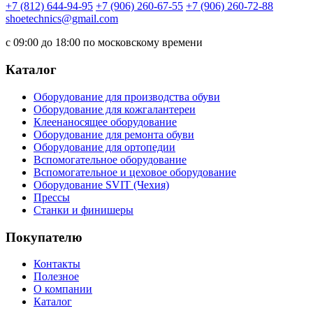
+7 (812) 644-94-95
+7 (906) 260-67-55
+7 (906) 260-72-88
shoetechnics@gmail.com
с 09:00 до 18:00 по московскому времени
Каталог
Оборудование для производства обуви
Оборудование для кожгалантереи
Клеенаносящее оборудование
Оборудование для ремонта обуви
Оборудование для ортопедии
Вспомогательное оборудование
Вспомогательное и цеховое оборудование
Оборудование SVIT (Чехия)
Прессы
Станки и финишеры
Покупателю
Контакты
Полезное
О компании
Каталог