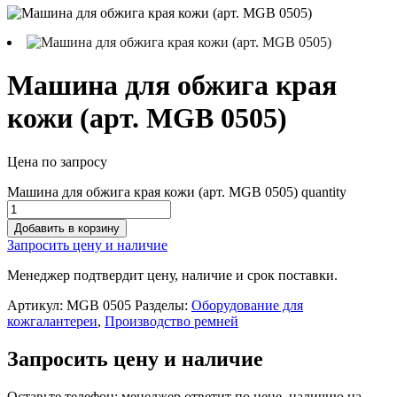
Машина для обжига края
кожи (арт. MGB 0505)
Цена по запросу
Машина для обжига края кожи (арт. MGB 0505) quantity
Добавить в корзину
Запросить цену и наличие
Менеджер подтвердит цену, наличие и срок поставки.
Артикул:
MGB 0505
Разделы:
Оборудование для
кожгалантереи
,
Производство ремней
Запросить цену и наличие
Оставьте телефон: менеджер ответит по цене, наличию на