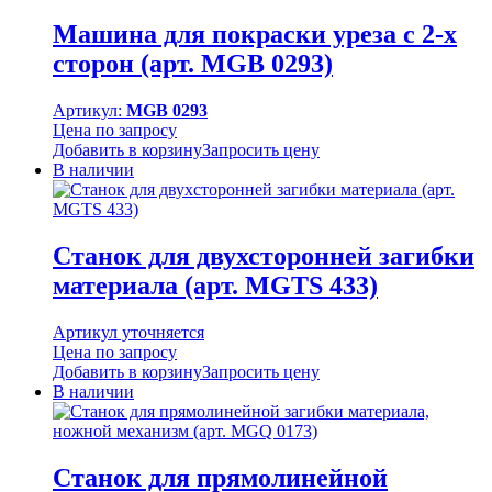
Машина для покраски уреза с 2-х
сторон (арт. MGB 0293)
Артикул:
MGB 0293
Цена по запросу
Добавить в корзину
Запросить цену
В наличии
Станок для двухсторонней загибки
материала (арт. MGTS 433)
Артикул уточняется
Цена по запросу
Добавить в корзину
Запросить цену
В наличии
Станок для прямолинейной