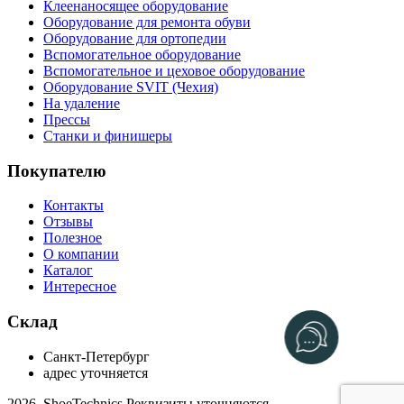
Клеенаносящее оборудование
Оборудование для ремонта обуви
Оборудование для ортопедии
Вспомогательное оборудование
Вспомогательное и цеховое оборудование
Оборудование SVIT (Чехия)
На удаление
Прессы
Станки и финишеры
Покупателю
Контакты
Отзывы
Полезное
О компании
Каталог
Интересное
Склад
Санкт-Петербург
адрес уточняется
2026, ShoeTechnics
Реквизиты уточняются