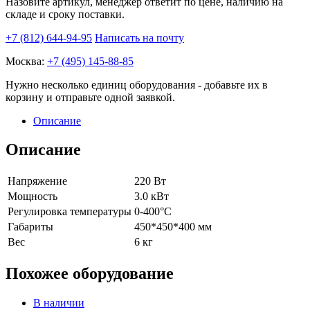
Назовите артикул, менеджер ответит по цене, наличию на
складе и сроку поставки.
+7 (812) 644-94-95
Написать на почту
Москва:
+7 (495) 145-88-85
Нужно несколько единиц оборудования - добавьте их в
корзину и отправьте одной заявкой.
Описание
Описание
Напряжение
220 Вт
Мощность
3.0 кВт
Регулировка температуры
0-400°С
Габариты
450*450*400 мм
Вес
6 кг
Похожее оборудование
В наличии