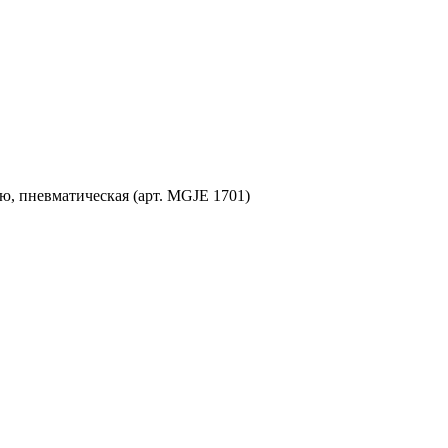
ю, пневматическая (арт. MGJE 1701)