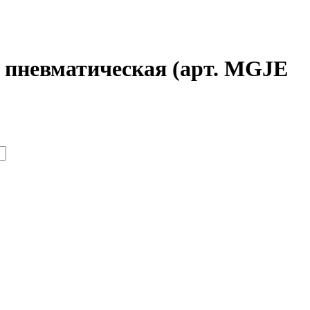
, пневматическая (арт. MGJE