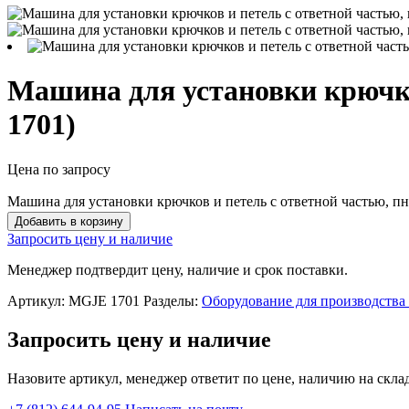
Машина для установки крючко
1701)
Цена по запросу
Машина для установки крючков и петель с ответной частью, пне
Добавить в корзину
Запросить цену и наличие
Менеджер подтвердит цену, наличие и срок поставки.
Артикул:
MGJE 1701
Разделы:
Оборудование для производства
Запросить цену и наличие
Назовите артикул, менеджер ответит по цене, наличию на склад