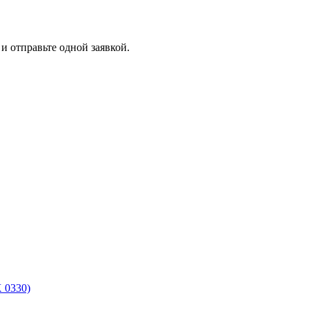
и отправьте одной заявкой.