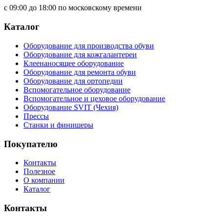
с 09:00 до 18:00 по московскому времени
Каталог
Оборудование для производства обуви
Оборудование для кожгалантереи
Клеенаносящее оборудование
Оборудование для ремонта обуви
Оборудование для ортопедии
Вспомогательное оборудование
Вспомогательное и цеховое оборудование
Оборудование SVIT (Чехия)
Прессы
Станки и финишеры
Покупателю
Контакты
Полезное
О компании
Каталог
Контакты