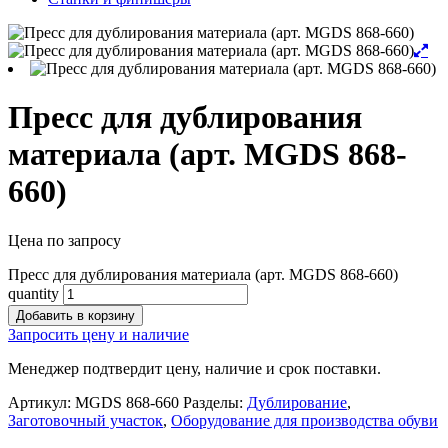
Пресс для дублирования
материала (арт. MGDS 868-
660)
Цена по запросу
Пресс для дублирования материала (арт. MGDS 868-660)
quantity
Добавить в корзину
Запросить цену и наличие
Менеджер подтвердит цену, наличие и срок поставки.
Артикул:
MGDS 868-660
Разделы:
Дублирование
,
Заготовочный участок
,
Оборудование для производства обуви