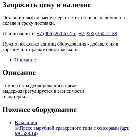
Запросить цену и наличие
Оставьте телефон: менеджер ответит по цене, наличию на
складе и сроку поставки.
Или позвоните:
+7 (906) 260-67-55
·
+7 (906) 260-72-88
Нужно несколько единиц оборудования - добавьте их в
корзину и отправьте одной заявкой.
Описание
Описание
Температура дублирования и время
выдержки регулируется в зависимости
от материала
Похожее оборудование
В наличии