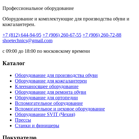
Профессиональное оборудование
Оборудование и комплектующие для производства обуви и
кожгалантереи.
+7 (812) 644-94-95
+7 (906) 260-67-55
+7 (906) 260-72-88
shoetechnics@gmail.com
с 09:00 до 18:00 по московскому времени
Каталог
Оборудование для производства обуви
Оборудование для кожгалантереи
Клеенаносящее оборудование
Оборудование для ремонта обуви
Оборудование для ортопедии
Вспомогательное оборудование
Вспомогательное и цеховое оборудование
Оборудование SVIT (Чехия)
Прессы
Станки и финишеры
Покупателю