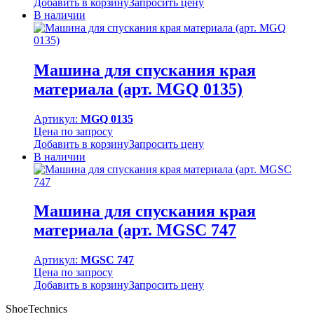
Добавить в корзину
Запросить цену
В наличии
Машина для спускания края
материала (арт. MGQ 0135)
Артикул:
MGQ 0135
Цена по запросу
Добавить в корзину
Запросить цену
В наличии
Машина для спускания края
материала (арт. MGSC 747
Артикул:
MGSC 747
Цена по запросу
Добавить в корзину
Запросить цену
ShoeTechnics