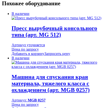
Похожее оборудование
В наличии
Пресс вырубочный консольного
типа (арт. MG 512)
Артикул уточняется
Цена по запросу
Добавить в корзину
Запросить цену
В наличии
Машина для спускания края
материала, тяжелого класса с
охлаждением (арт. MGB 0257)
Артикул:
MGB 0257
Цена по запросу