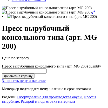
Пресс вырубочный
консольного типа (арт. MG
200)
Цена по запросу
Пресс вырубочный консольного типа (арт. MG 200) quantity
Добавить в корзину
Запросить цену и наличие
Менеджер подтвердит цену, наличие и срок поставки.
Разделы:
Оборудование для производства обуви
,
Прессы
вырубные
,
Раскрой и подготовка материала