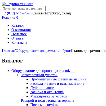
+7 (812) 644-94-95
Санкт-Петербург, склад
Корзина
0
Каталог
О компании
Полезное
Отзывы
Контакты
Главная
/
Оборудование для ремонта обуви
/
Станок для ремонта 
Каталог
Оборудование для производства обуви
Заготовочный участок
Промышленные швейные машины
Расколачивание и разглаживание
Дублирование
Загибка и окантовка
Маркировка заготовок
Раскрой и подготовка материала
Прессы вырубные