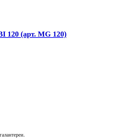
 120 (арт. MG 120)
галантереи.