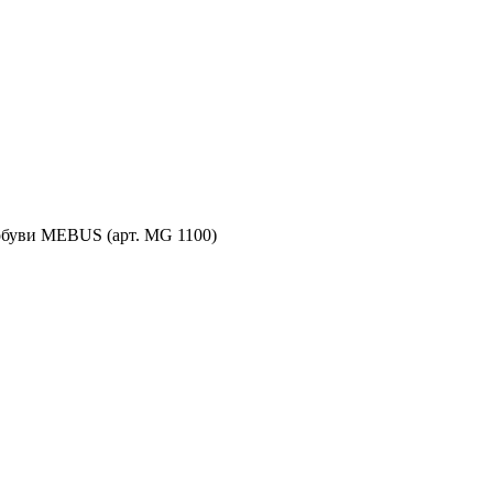
обуви MEBUS (арт. MG 1100)