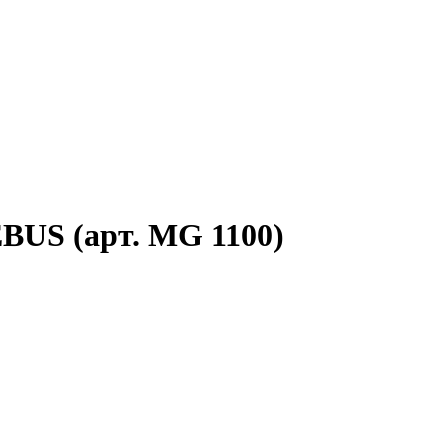
BUS (арт. MG 1100)