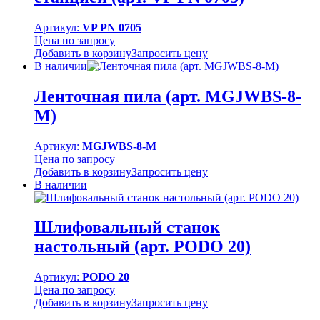
Артикул:
VP PN 0705
Цена по запросу
Добавить в корзину
Запросить цену
В наличии
Ленточная пила (арт. MGJWBS-8-
M)
Артикул:
MGJWBS-8-M
Цена по запросу
Добавить в корзину
Запросить цену
В наличии
Шлифовальный станок
настольный (арт. PODO 20)
Артикул:
PODO 20
Цена по запросу
Добавить в корзину
Запросить цену