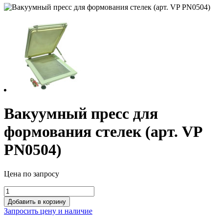
Вакуумный пресс для
формования стелек (арт. VP
PN0504)
Цена по запросу
Вакуумный
пресс
Добавить в корзину
для
Запросить цену и наличие
формования