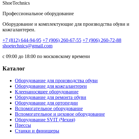
ShoeTechnics
Профессиональное оборудование
Оборудование и комплектующие для производства обуви и
кожгалантереи.
+7 (812) 644-94-95
+7 (906) 260-67-55
+7 (906) 260-72-88
shoetechnics@gmail.com
с 09:00 до 18:00 по московскому времени
Каталог
Оборудование для производства обуви
Оборудование для кожгалантереи
Клеенаносящее оборудование
Оборудование для ремонта обуви
Оборудование для ортопедии
Вспомогательное оборудование
Вспомогательное и цеховое оборудование
Оборудование SVIT (Чехия)
Прессы
Станки и финишеры