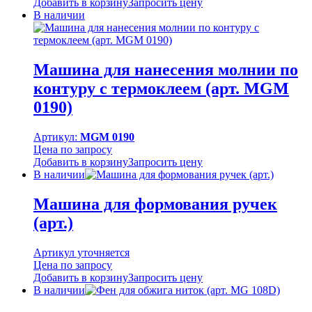
Добавить в корзину
Запросить цену
В наличии
Машина для нанесения молнии по
контуру с термоклеем (арт. MGM
0190)
Артикул:
MGM 0190
Цена по запросу
Добавить в корзину
Запросить цену
В наличии
Машина для формования ручек
(арт.)
Артикул уточняется
Цена по запросу
Добавить в корзину
Запросить цену
В наличии