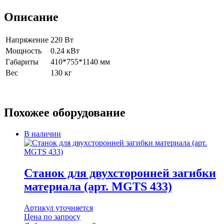
Описание
Напряжение
220 Вт
Мощность
0.24 кВт
Габариты
410*755*1140 мм
Вес
130 кг
Похожее оборудование
В наличии
Станок для двухсторонней загибки
материала (арт. MGTS 433)
Артикул уточняется
Цена по запросу